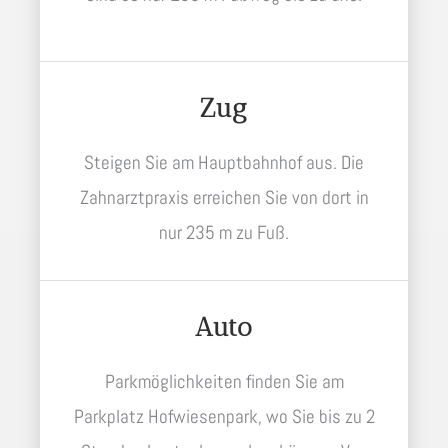
Zug
Steigen Sie am Hauptbahnhof aus. Die
Zahnarztpraxis erreichen Sie von dort in
nur 235 m zu Fuß.
Auto
Parkmöglichkeiten finden Sie am
Parkplatz Hofwiesenpark, wo Sie bis zu 2