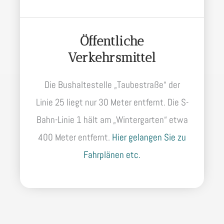
Öffentliche
Verkehrsmittel
Die Bushaltestelle „Taubestraße“ der
Linie 25 liegt nur 30 Meter entfernt. Die S-
Bahn-Linie 1 hält am „Wintergarten“ etwa
400 Meter entfernt.
Hier gelangen Sie zu
Fahrplänen etc.