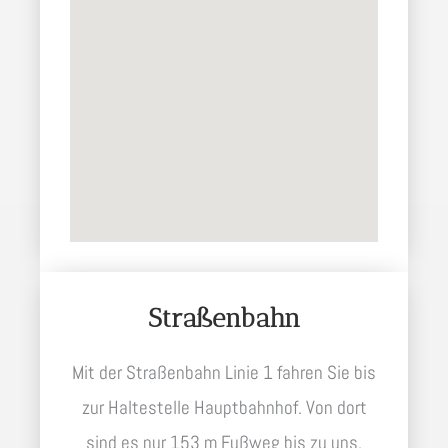
Straßenbahn
Mit der Straßenbahn Linie 1 fahren Sie bis
zur Haltestelle Hauptbahnhof. Von dort
sind es nur 153 m Fußweg bis zu uns.