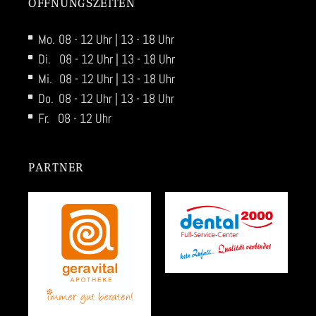
ÖFFNUNGSZEITEN
Mo.
08 - 12 Uhr | 13 - 18 Uhr
Di.
08 - 12 Uhr | 13 - 18 Uhr
Mi.
08 - 12 Uhr | 13 - 18 Uhr
Do.
08 - 12 Uhr | 13 - 18 Uhr
Fr.
08 - 12 Uhr
PARTNER