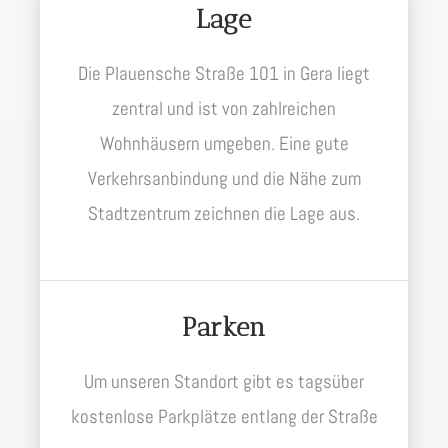
Lage
Die Plauensche Straße 101 in Gera liegt
zentral und ist von zahlreichen
Wohnhäusern umgeben. Eine gute
Verkehrsanbindung und die Nähe zum
Stadtzentrum zeichnen die Lage aus.
Parken
Um unseren Standort gibt es tagsüber
kostenlose Parkplätze entlang der Straße