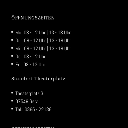
ÖFFNUNGSZEITEN
Mo.
08 - 12 Uhr | 13 - 18 Uhr
Di.
08 - 12 Uhr | 13 - 18 Uhr
Mi.
08 - 12 Uhr | 13 - 18 Uhr
Do.
08 - 12 Uhr
Fr.
08 - 12 Uhr
Standort Theaterplatz
Theaterplatz 3
07548 Gera
Tel.: 0365 - 22136