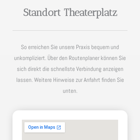
Standort Theaterplatz
So erreichen Sie unsere Praxis bequem und
unkompliziert. Über den Routenplaner können Sie
sich direkt die schnellste Verbindung anzeigen
lassen. Weitere Hinweise zur Anfahrt finden Sie
unten.