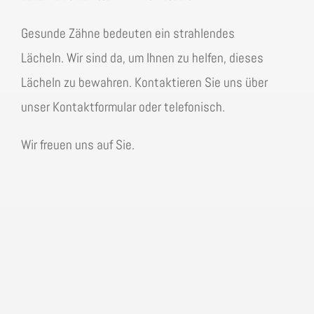
Gesunde Zähne bedeuten ein strahlendes
Lächeln. Wir sind da, um Ihnen zu helfen, dieses
Lächeln zu bewahren. Kontaktieren Sie uns über
unser Kontaktformular oder telefonisch.
Wir freuen uns auf Sie.