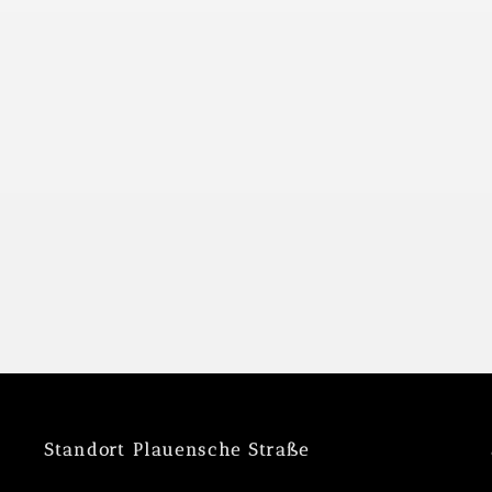
Standort Plauensche Straße