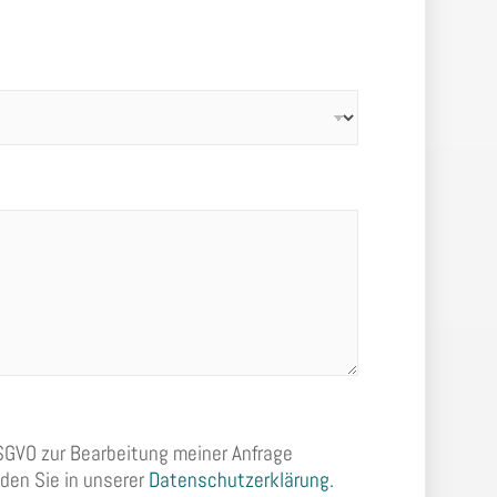
GVO zur Bearbeitung meiner Anfrage
nden Sie in unserer
Datenschutzerklärung.