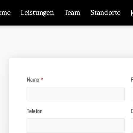
ome
Leistungen
Team
Standorte
Name
*
Telefon