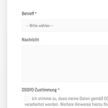
Betreff
*
Nachricht
DSGVO-Zustimmung
*
Ich stimme zu, dass meine Daten gemäß DS
verarbeitet werden. Weitere Hinweise hierzu fi